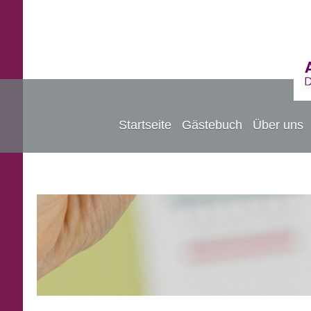
Startseite
Gästebuch
Über uns